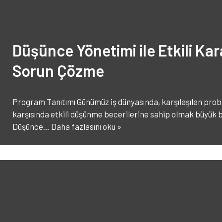
Düşünce Yönetimi ile Etkili Ka
Sorun Çözme
Program Tanıtımı Günümüz iş dünyasında, karşılaşılan probl
karşısında etkili düşünme becerilerine sahip olmak büyük 
Düşünce…
Daha fazlasını oku »