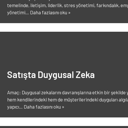
temelinde, iletişim, liderlik, stres yönetimi, farkındalık, em
yönetimi…
Daha fazlasını oku »
Satışta Duygusal Zeka
Amaç: Duygusal zekalarını davranışlarına etkin bir şekilde y
hem kendilerindeki hem de müşterilerindeki duyguları algılay
yapıcı…
Daha fazlasını oku »