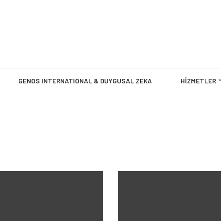
GENOS INTERNATIONAL & DUYGUSAL ZEKA
HIZMETLER